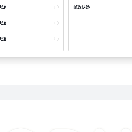
快递
邮政快递
快递
快递