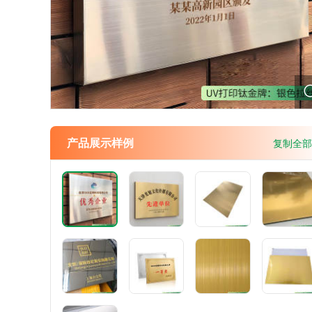
产品展示样例
复制全部