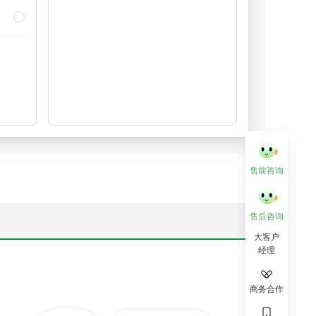
售前咨询
售后咨询
大客户
经理
商务合作