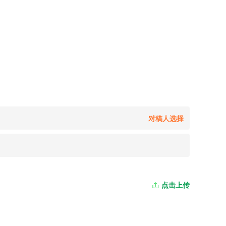
对稿人选择
点击上传