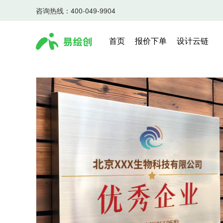
咨询热线：400-049-9904
首页
报价下单
设计云链