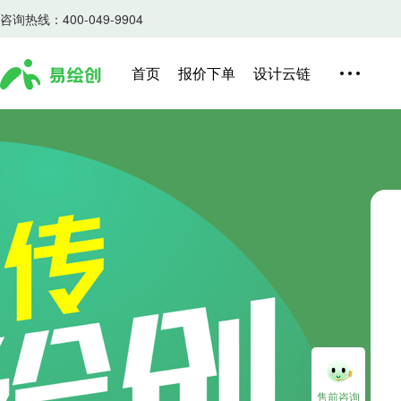
咨询热线：400-049-9904
首页
报价下单
设计云链
售前咨询